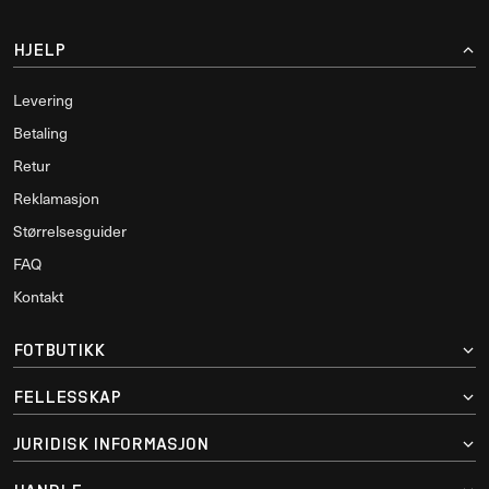
HJELP
Levering
Betaling
Retur
Reklamasjon
Størrelsesguider
FAQ
Kontakt
FOTBUTIKK
FELLESSKAP
JURIDISK INFORMASJON