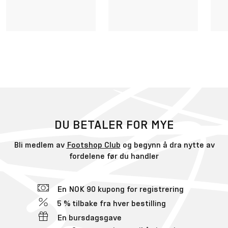
DU BETALER FOR MYE
Bli medlem av
Footshop Club
og begynn å dra nytte av
fordelene før du handler
En NOK 90 kupong for registrering
5 % tilbake fra hver bestilling
En bursdagsgave