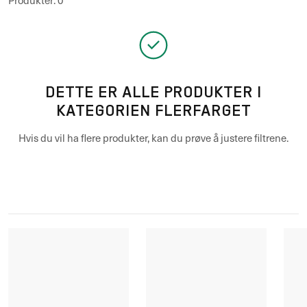
Produkter
:
0
DETTE ER ALLE PRODUKTER I
KATEGORIEN FLERFARGET
Hvis du vil ha flere produkter, kan du prøve å justere filtrene.