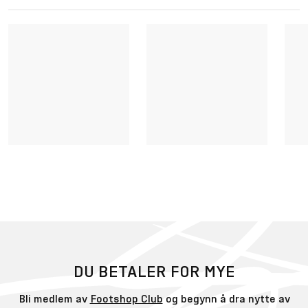
DU BETALER FOR MYE
Bli medlem av
Footshop Club
og begynn å dra nytte av