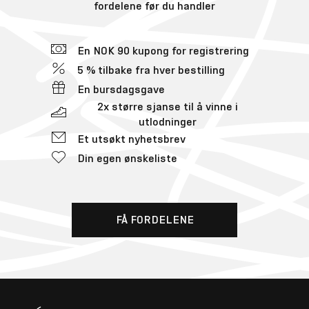
fordelene før du handler
En NOK 90 kupong for registrering
5 % tilbake fra hver bestilling
En bursdagsgave
2x større sjanse til å vinne i
utlodninger
Et utsøkt nyhetsbrev
Din egen ønskeliste
FÅ FORDELENE