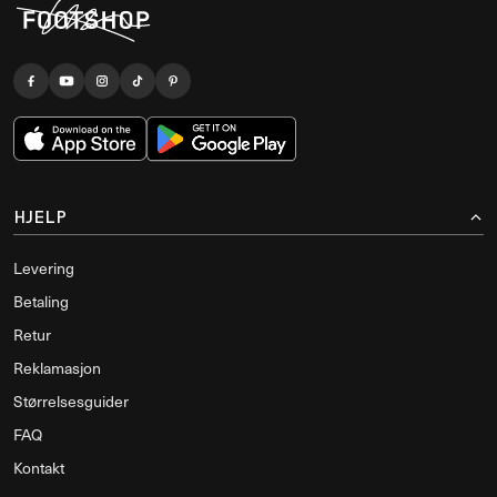
HJELP
Levering
Betaling
Retur
Reklamasjon
Størrelsesguider
FAQ
Kontakt