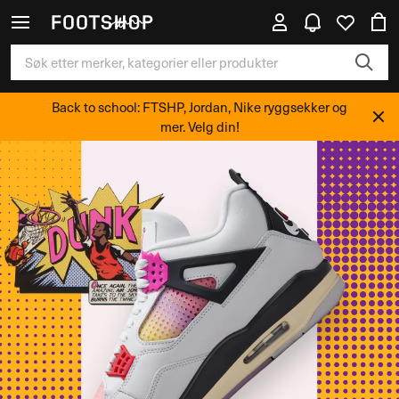
Back to school: FTSHP, Jordan, Nike ryggsekker og
mer. Velg din!