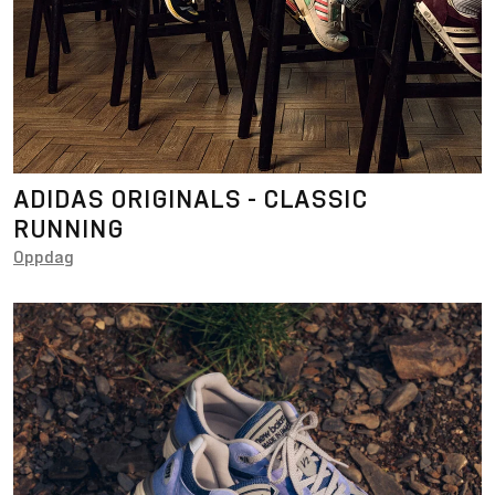
ADIDAS ORIGINALS - CLASSIC
RUNNING
Oppdag