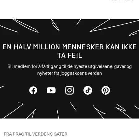
Air Jordan 1
EN HALV MILLION MENNESKER KAN IKKE
TA FEIL
Bli medlem for å få tilgang til de nyeste utgivelsene, gaver og
nyheter fra joggeskoens verden