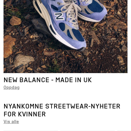
NEW BALANCE - MADE IN UK
Oppdag
NYANKOMNE STREETWEAR-NYHETER
FOR KVINNER
Vis alle