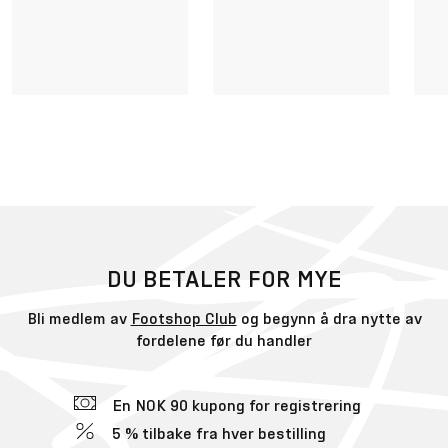
DU BETALER FOR MYE
Bli medlem av
Footshop Club
og begynn å dra nytte av
fordelene før du handler
En NOK 90 kupong for registrering
5 % tilbake fra hver bestilling