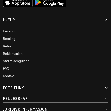
HJELP
Levering
Betaling
Retur
Reklamasjon
Størrelsesguider
FAQ
Kontakt
FOTBUTIKK
FELLESSKAP
JURIDISK INFORMASJON